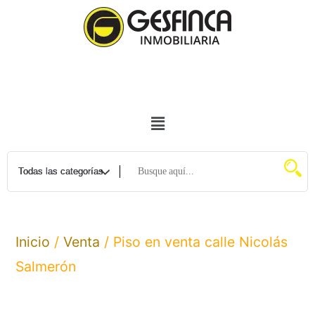
Inicio
/
Venta
/ Piso en venta calle Nicolás
Salmerón