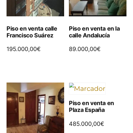
Piso en venta calle
Piso en venta en la
Francisco Suárez
calle Andalucía
195.000,00
€
89.000,00
€
Piso en venta en
Plaza España
485.000,00
€