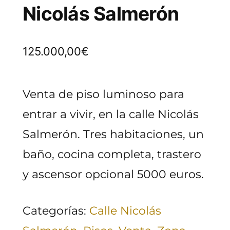
Nicolás Salmerón
125.000,00
€
Venta de piso luminoso para
entrar a vivir, en la calle Nicolás
Salmerón. Tres habitaciones, un
baño, cocina completa, trastero
y ascensor opcional 5000 euros.
Categorías:
Calle Nicolás