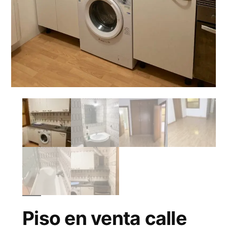
Piso en venta calle