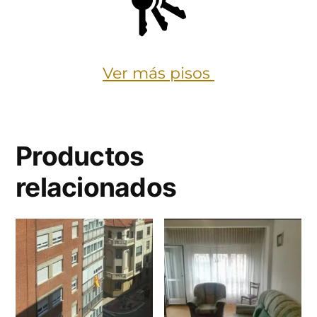
Ver más pisos
Productos
relacionados