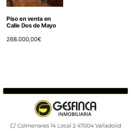
Piso en venta en
Calle Dos de Mayo
268.000,00
€
C/ Colmenares 14 Local 2 47004 Valladolid