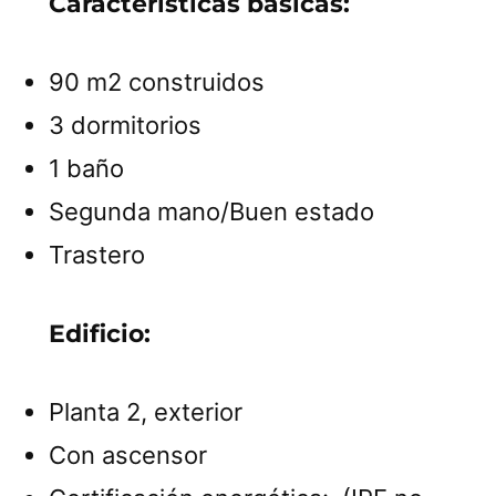
Características básicas:
90 m2 construidos
3 dormitorios
1 baño
Segunda mano/Buen estado
Trastero
Edificio:
Planta 2, exterior
Con ascensor