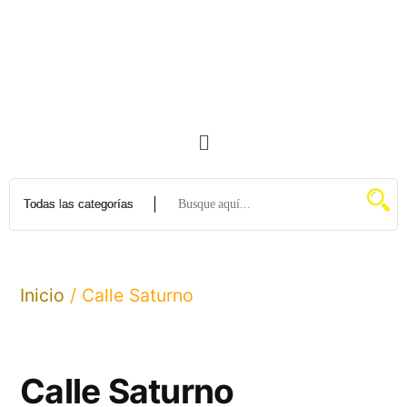
Inicio
/ Calle Saturno
Calle Saturno