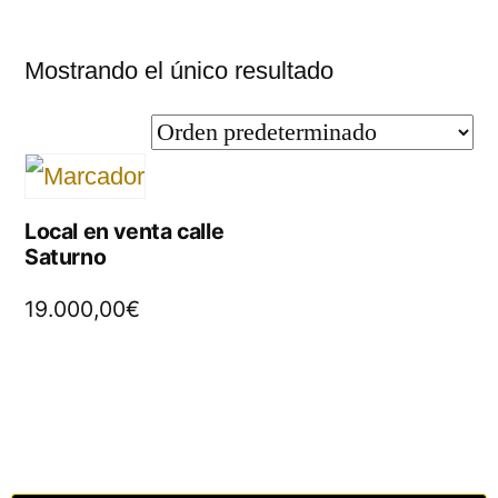
Mostrando el único resultado
Local en venta calle
Saturno
19.000,00
€