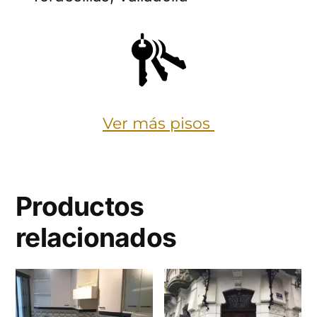
Ver más pisos
Productos
relacionados