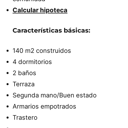
Calcular hipoteca
Características básicas:
140 m2 construidos
4 dormitorios
2 baños
Terraza
Segunda mano/Buen estado
Armarios empotrados
Trastero