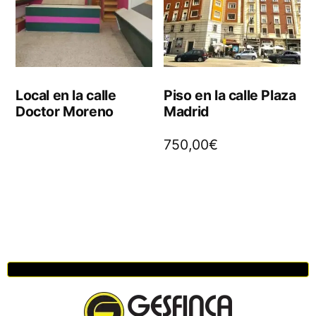
Local en la calle
Piso en la calle Plaza
Doctor Moreno
Madrid
750,00
€