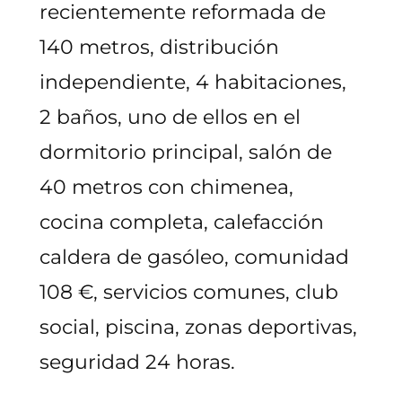
recientemente reformada de
140 metros, distribución
independiente, 4 habitaciones,
2 baños, uno de ellos en el
dormitorio principal, salón de
40 metros con chimenea,
cocina completa, calefacción
caldera de gasóleo, comunidad
108 €, servicios comunes, club
social, piscina, zonas deportivas,
seguridad 24 horas.