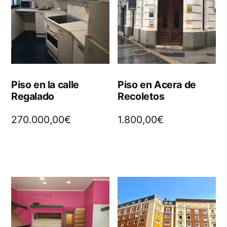
Piso en la calle
Piso en Acera de
Regalado
Recoletos
270.000,00
€
1.800,00
€