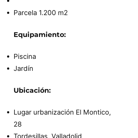
Parcela 1.200 m2
Equipamiento:
Piscina
Jardín
Ubicación:
Lugar urbanización El Montico,
28
Tordesillas, Valladolid