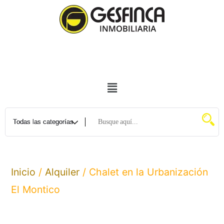
Inicio
/
Alquiler
/ Chalet en la Urbanización
El Montico