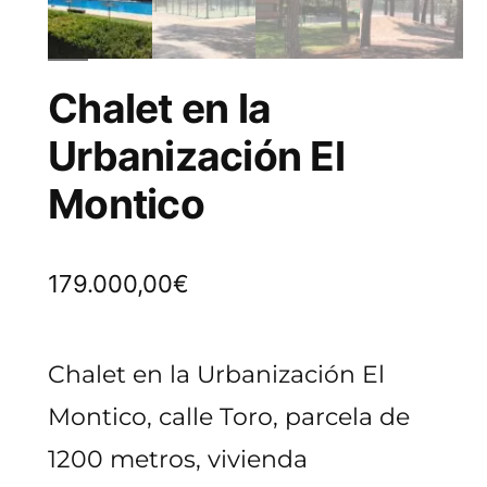
Chalet en la
Urbanización El
Montico
179.000,00
€
Chalet en la Urbanización El
Montico, calle Toro, parcela de
1200 metros, vivienda