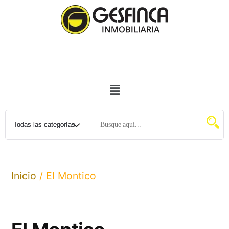
Inicio
/ El Montico