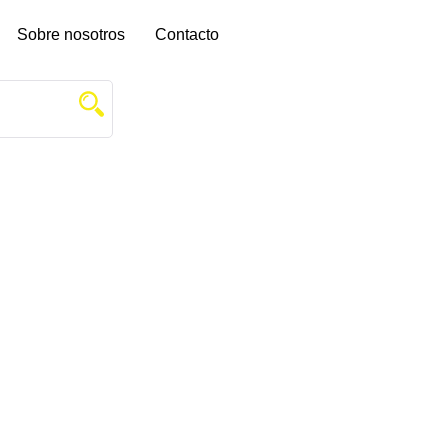
Sobre nosotros
Contacto