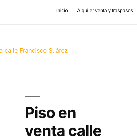
Inicio
Alquiler venta y traspasos
a calle Francisco Suárez
Piso en
venta calle