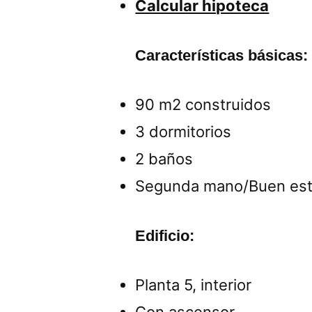
Calcular hipoteca
Características básicas:
90 m2 construidos
3 dormitorios
2 baños
Segunda mano/Buen es
Edificio:
Planta 5, interior