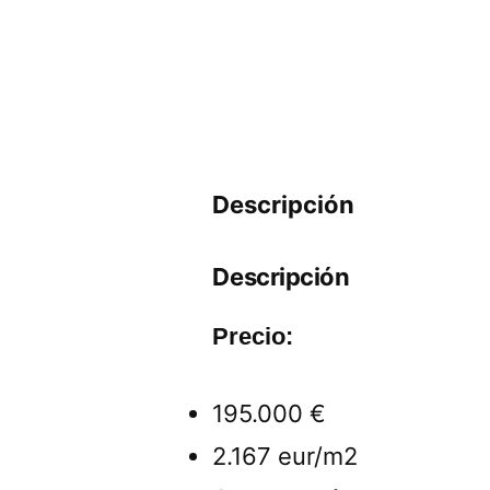
Descripción
Descripción
Precio:
195.000 €
2.167 eur/m2