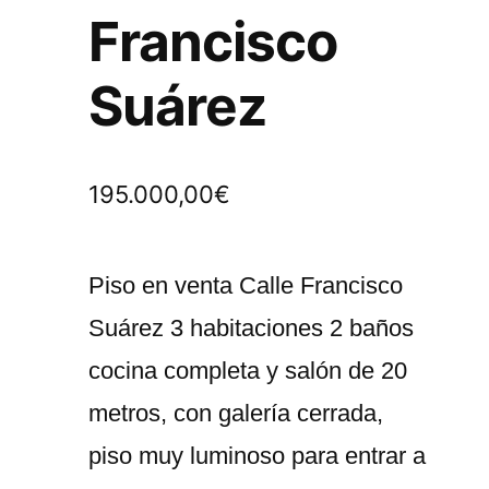
Francisco
Suárez
195.000,00
€
Piso en venta Calle Francisco
Suárez 3 habitaciones 2 baños
cocina completa y salón de 20
metros, con galería cerrada,
piso muy luminoso para entrar a