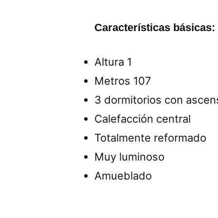
Características básicas
Altura 1
Metros 107
3 dormitorios con ascen
Calefacción central
Totalmente reformado
Muy luminoso
Amueblado