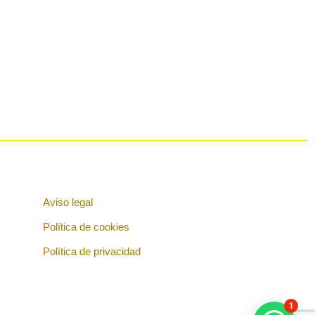
Aviso legal
Política de cookies
Política de privacidad
1