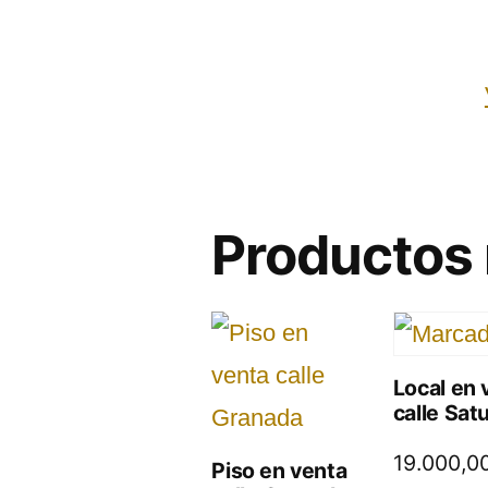
Productos 
Local en 
calle Sat
19.000,0
Piso en venta