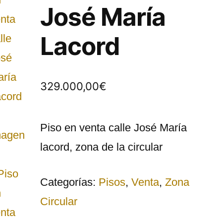
José María
Lacord
329.000,00
€
Piso en venta calle José María
lacord, zona de la circular
Categorías:
Pisos
,
Venta
,
Zona
Circular