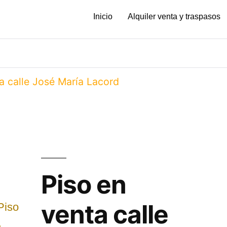
Inicio
Alquiler venta y traspasos
a calle José María Lacord
Piso en
venta calle