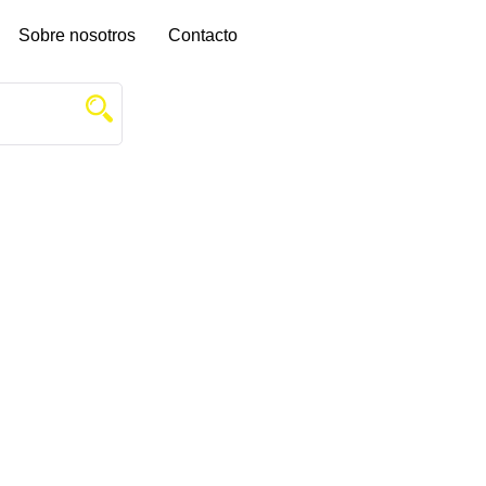
Sobre nosotros
Contacto