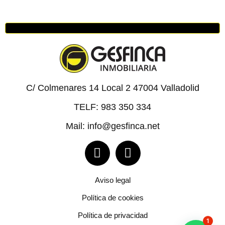
C/ Colmenares 14 Local 2 47004 Valladolid
TELF: 983 350 334
Mail: info@gesfinca.net
Aviso legal
Política de cookies
Política de privacidad
1