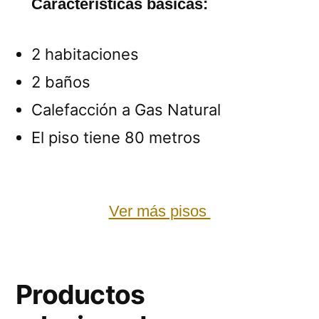
Características básicas:
2 habitaciones
2 baños
Calefacción a Gas Natural
El piso tiene 80 metros
Ver más pisos
Productos