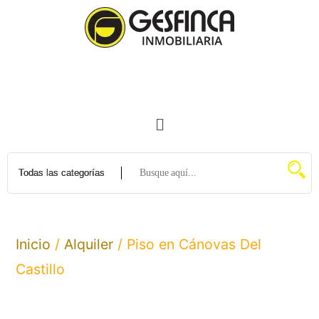
Inicio
/
Alquiler
/ Piso en Cánovas Del
Castillo