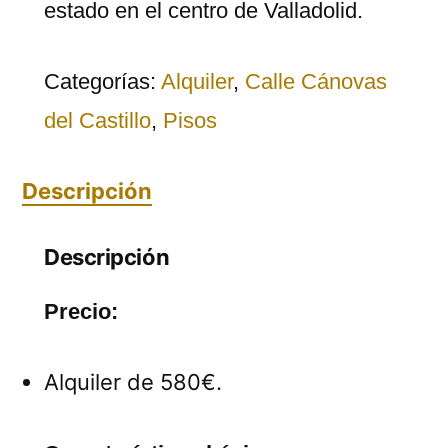
estado en el centro de Valladolid.
Categorías:
Alquiler
,
Calle Cánovas
del Castillo
,
Pisos
Descripción
Descripción
Precio:
Alquiler de 580€.