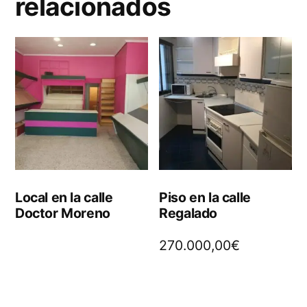
relacionados
Local en la calle
Piso en la calle
Doctor Moreno
Regalado
270.000,00
€