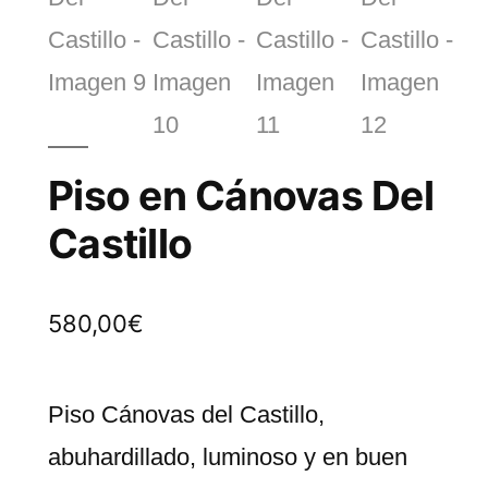
Piso en Cánovas Del
Castillo
580,00
€
Piso Cánovas del Castillo,
abuhardillado, luminoso y en buen