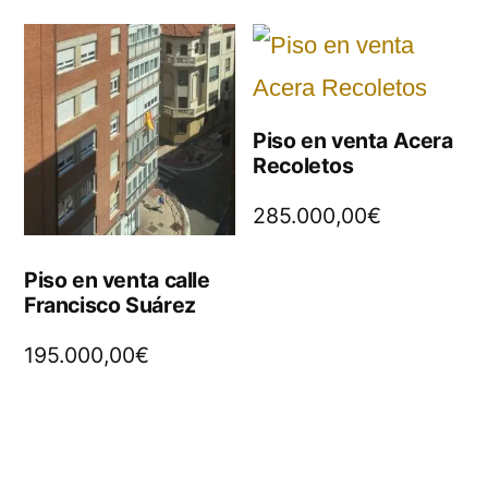
Piso en venta Acera
Recoletos
285.000,00
€
Piso en venta calle
Francisco Suárez
195.000,00
€